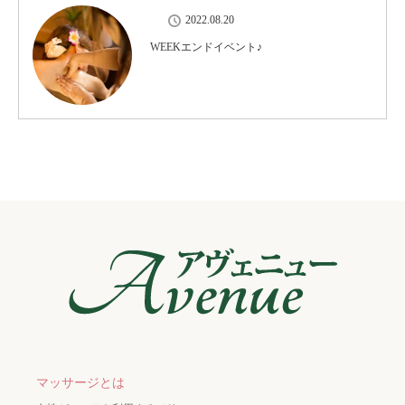
2022.08.20
WEEKエンドイベント♪
マッサージとは