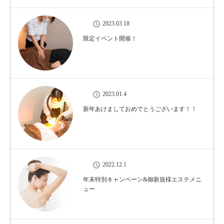
2023.03.18
限定イベント開催！
2023.01.4
新年あけましておめでとうございます！！
2022.12.1
年末特別キャンペーン&御新規様エステメニ
ュー