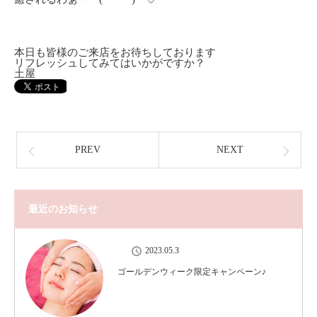
本日も皆様のご来店をお待ちしております
リフレッシュしてみてはいかがですか？
土屋
PREV
NEXT
最近のお知らせ
2023.05.3
ゴールデンウィーク限定キャンペーン♪