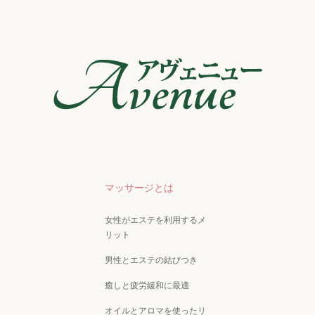
マッサージとは
女性がエステを利用するメ
リット
男性とエステの結びつき
癒しと疲労緩和に最適
オイルとアロマを使ったリ