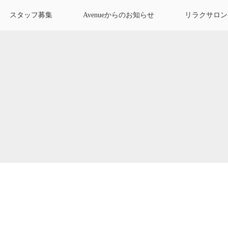
スタッフ募集
Avenueからのお知らせ
リラクサロン