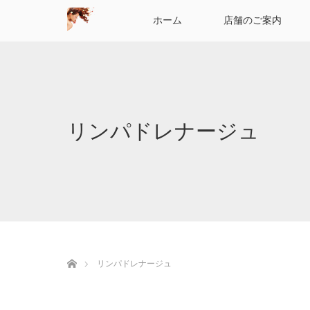
ホーム
店舗のご案内
リンパドレナージュ
ホーム
リンパドレナージュ