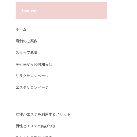
Contents
ホーム
店舗のご案内
スタッフ募集
Avenueからのお知らせ
リラクサロンページ
エステサロンページ
女性がエステを利用するメリット
男性とエステの結びつき