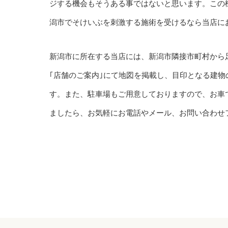
ジする機会もそうある事ではないと思います。この
潟市でそけいぶを刺激する施術を受けるなら当店に
新潟市に所在する当店には、新潟市隣接市町村から
｢店舗のご案内｣にて地図を掲載し、目印となる建
す。また、駐車場もご用意しておりますので、お車
ましたら、お気軽にお電話やメール、お問い合わせ