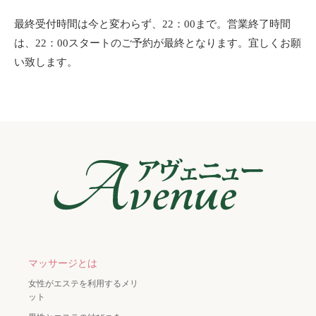
最終受付時間は今と変わらず、22：00まで。営業終了時間
は、22：00スタートのご予約が最終となります。宜しくお願
い致します。
マッサージとは
女性がエステを利用するメリ
ット