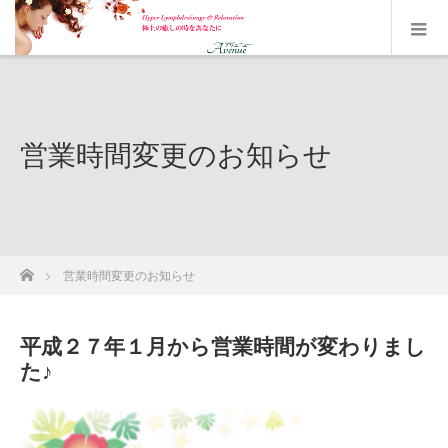
営業時間変更のお知らせ
ホーム
営業時間変更のお知らせ
平成２７年１月から営業時間が変わりまし
た♪