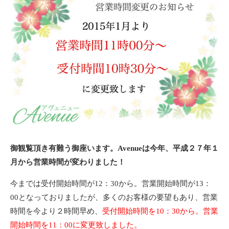
御観覧頂き有難う御座います。Avenueは今年、平成２７年１
月から営業時間が変わりました！
今までは受付開始時間が12：30から。営業開始時間が13：
00となっておりましたが、多くのお客様の要望もあり、営業
時間を今より２時間早め、
受付開始時間を10：30から。営業
開始時間を11：00に変更致しました。