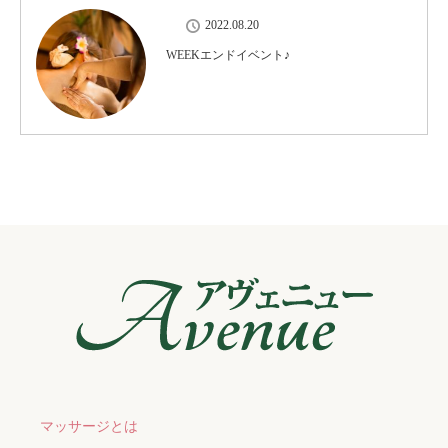
2022.08.20
WEEKエンドイベント♪
マッサージとは