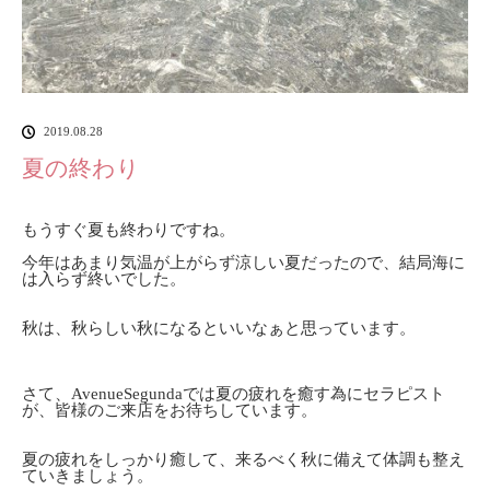
2019.08.28
夏の終わり
もうすぐ夏も終わりですね。
今年はあまり気温が上がらず涼しい夏だったので、結局海に
は入らず終いでした。
秋は、秋らしい秋になるといいなぁと思っています。
さて、AvenueSegundaでは夏の疲れを癒す為にセラピスト
が、皆様のご来店をお待ちしています。
夏の疲れをしっかり癒して、来るべく秋に備えて体調も整え
ていきましょう。