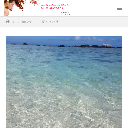
ホーム
お知らせ
夏の終わり