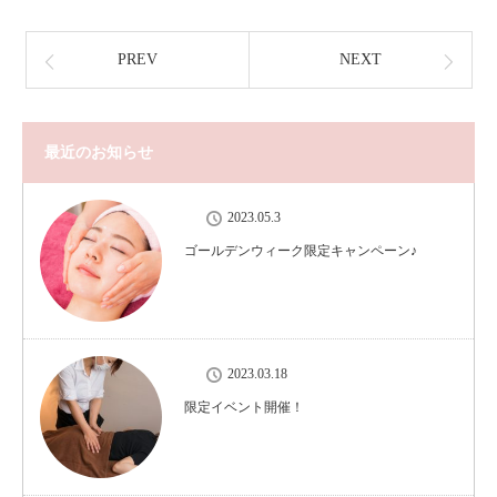
PREV
NEXT
最近のお知らせ
2023.05.3
ゴールデンウィーク限定キャンペーン♪
2023.03.18
限定イベント開催！