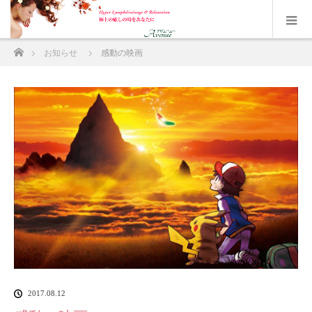
ホーム
お知らせ
感動の映画
2017.08.12