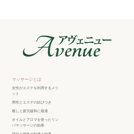
マッサージとは
女性がエステを利用するメリ
ット
男性とエステの結びつき
癒しと疲労緩和に最適
オイルとアロマを使ったリン
パマッサージの効果