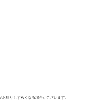
がお取りしずらくなる場合がございます。
。