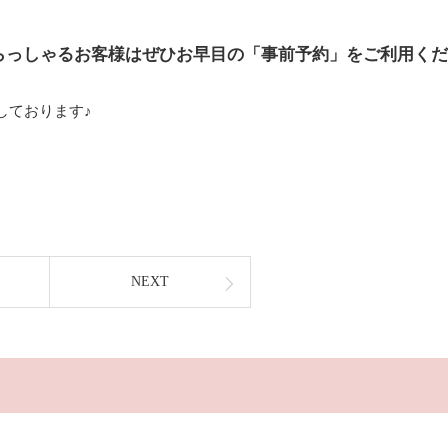
らっしゃるお客様はぜひお早目の「事前予約」をご利用くだ
しております♪
NEXT