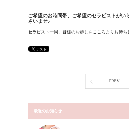
ご希望のお時間帯、ご希望のセラピストがい
さいませ♪
セラピスト一同、皆様のお越しをこころよりお待ち
PREV
最近のお知らせ