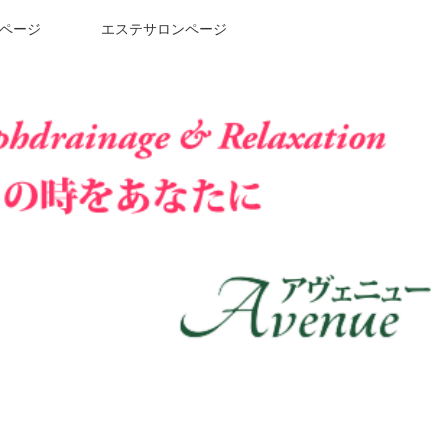
ページ
エステサロンページ