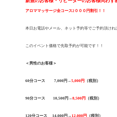
新規のお客様・リピーターのお客様問わず
アロママッサージ全コース2０００円割引！！
本日お電話やメール、ネット予約等でご予約頂けれ
このイベント価格で先取予約が可能です！！
＜男性のお客様＞
60分コース 7,000円→
5,000円
（税別）
90分コース 10,500円→
8,500円
（税別）
120分コース 14,000円→
12,000円
（税別）