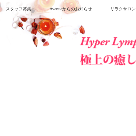
スタッフ募集
Avenueからのお知らせ
リラクサロン