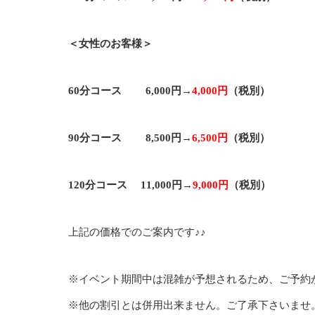
＜女性のお客様＞
60分コース 6,000円→
4,000円
（税別）
90分コース 8,500円→
6,500円
（税別）
120分コース 11,000円→
9,000円
（税別）
上記の価格でのご案内です♪♪
※イベント期間中は混雑が予想されるため、ご予約
※他の割引とは併用出来ません。ご了承下さいませ