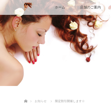
ホーム
店舗のご案内
ホーム
お知らせ
限定割引開催します☆