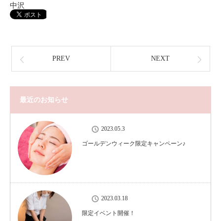
中沢
PREV
NEXT
最近のお知らせ
2023.05.3
ゴールデンウィーク限定キャンペーン♪
2023.03.18
限定イベント開催！