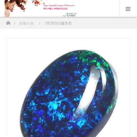
ホーム
お知らせ
7月29日の誕生石