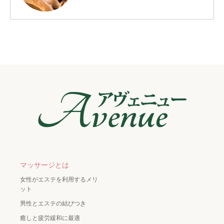
マッサージとは
女性がエステを利用するメリ
ット
男性とエステの結びつき
癒しと疲労緩和に最適