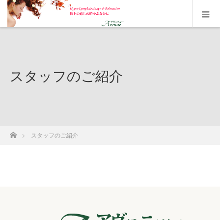
スタッフのご紹介
ホーム
スタッフのご紹介