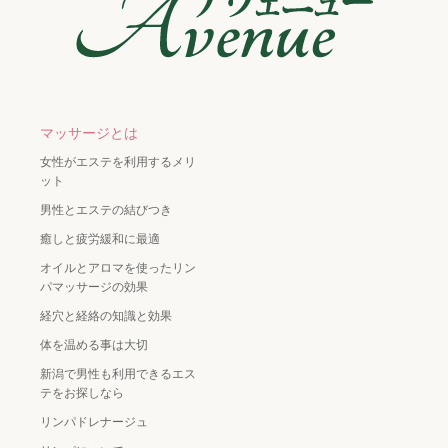
マッサージとは
女性がエステを利用するメリ
ット
男性とエステの結びつき
癒しと疲労緩和に最適
オイルとアロマを使ったリン
パマッサージの効果
経穴と経絡の知識と効果
体を温める事は大切
新潟で男性も利用できるエス
テをお探しなら
リンパドレナージュ