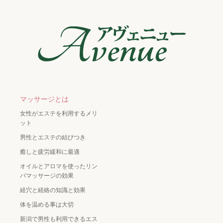
マッサージとは
女性がエステを利用するメリ
ット
男性とエステの結びつき
癒しと疲労緩和に最適
オイルとアロマを使ったリン
パマッサージの効果
経穴と経絡の知識と効果
体を温める事は大切
新潟で男性も利用できるエス